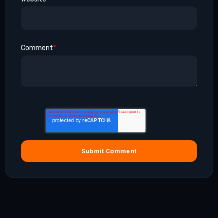
Comment
*