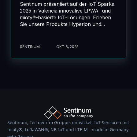
Sentinum präsentiert auf der IoT Sparks
2025 in Valencia innovative LPWA- und
mioty®-basierte IoT-Lösungen. Erleben
Sie unsere Produkte Hyperion und...
SENTINUM
OKT 8, 2025
Sentinum, Teil der ifm Gruppe, entwickelt IoT-Sensoren mit
mioty®, LoRaWAN®, NB-IoT und LTE-M - made in Germany
with Passion.