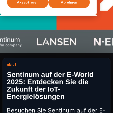
Akzeptieren
Ablehnen
nbiot
Sentinum auf der E-World
2025: Entdecken Sie die
Zukunft der IoT-
Energielösungen
Besuchen Sie Sentinum auf der E-