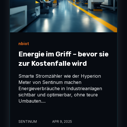
nbiot
Energie im Griff – bevor sie
zur Kostenfalle wird
Smarte Stromzähler wie der Hyperion
Meter von Sentinum machen
Energieverbräuche in Industrieanlagen
sichtbar und optimierbar, ohne teure
Umbauten....
SENTINUM
APR 9, 2025