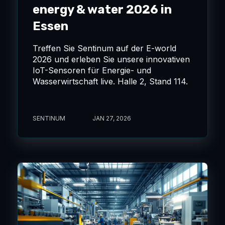
energy & water 2026 in
Essen
Treffen Sie Sentinum auf der E-world
2026 und erleben Sie unsere innovativen
IoT-Sensoren für Energie- und
Wasserwirtschaft live. Halle 2, Stand 114.
SENTINUM
JAN 27, 2026