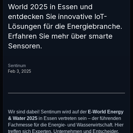
World 2025 in Essen und
entdecken Sie innovative IoT-
Lösungen für die Energiebranche.
Erfahren Sie mehr über smarte
Sensoren.
Sentinum
Feb 3, 2025
Wir sind dabei! Sentinum wird auf der
E-World Energy
& Water 2025
in Essen vertreten sein – der führenden
Fachmesse für die Energie- und Wasserwirtschaft. Hier
treffen sich Experten, Unternehmen und Entscheider,