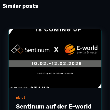
Similar posts
nbiot
Sentinum auf der E-world