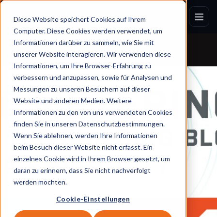
Diese Website speichert Cookies auf Ihrem
Computer. Diese Cookies werden verwendet, um
Informationen darüber zu sammeln, wie Sie mit
unserer Website interagieren. Wir verwenden diese
Informationen, um Ihre Browser-Erfahrung zu
verbessern und anzupassen, sowie für Analysen und
Messungen zu unseren Besuchern auf dieser
Website und anderen Medien. Weitere
Informationen zu den von uns verwendeten Cookies
finden Sie in unseren Datenschutzbestimmungen.
Wenn Sie ablehnen, werden Ihre Informationen
beim Besuch dieser Website nicht erfasst. Ein
einzelnes Cookie wird in Ihrem Browser gesetzt, um
daran zu erinnern, dass Sie nicht nachverfolgt
werden möchten.
Cookie-Einstellungen