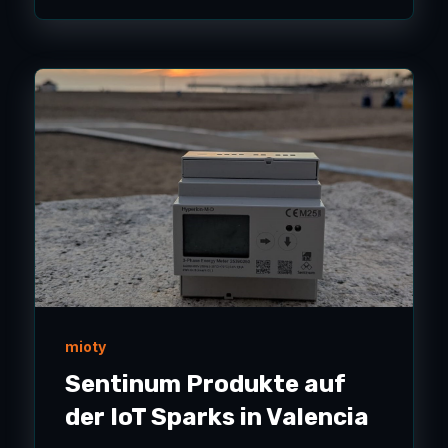
mioty
Sentinum Produkte auf
der IoT Sparks in Valencia