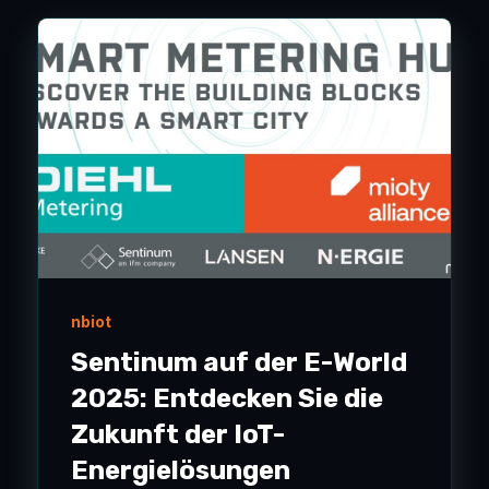
nbiot
Sentinum auf der E-World
2025: Entdecken Sie die
Zukunft der IoT-
Energielösungen