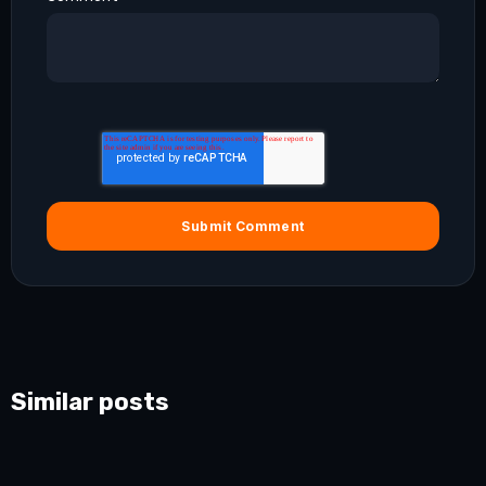
Similar posts