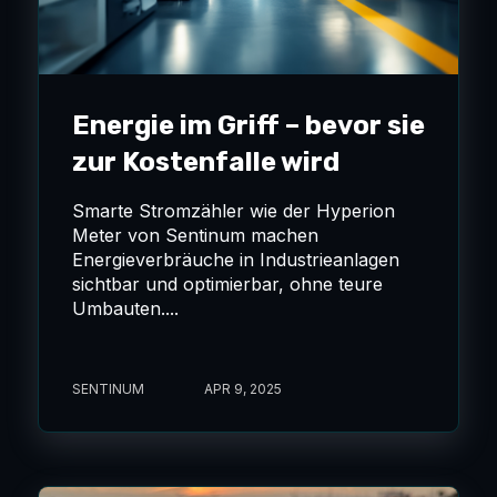
Energie im Griff – bevor sie
zur Kostenfalle wird
Smarte Stromzähler wie der Hyperion
Meter von Sentinum machen
Energieverbräuche in Industrieanlagen
sichtbar und optimierbar, ohne teure
Umbauten....
SENTINUM
APR 9, 2025