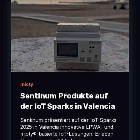
mioty
Sentinum Produkte auf
der IoT Sparks in Valencia
Sentinum präsentiert auf der IoT Sparks
2025 in Valencia innovative LPWA- und
mioty®-basierte IoT-Lösungen. Erleben