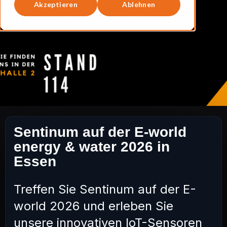
Akzeptieren
Ablehnen
Sentinum auf der E-world
energy & water 2026 in
Essen
Treffen Sie Sentinum auf der E-
world 2026 und erleben Sie
unsere innovativen IoT-Sensoren