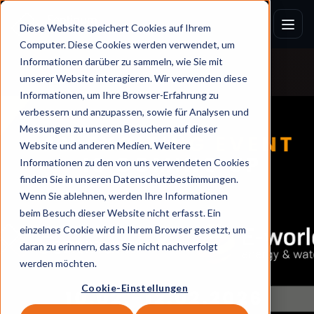
Diese Website speichert Cookies auf Ihrem
Computer. Diese Cookies werden verwendet, um
Informationen darüber zu sammeln, wie Sie mit
unserer Website interagieren. Wir verwenden diese
Informationen, um Ihre Browser-Erfahrung zu
verbessern und anzupassen, sowie für Analysen und
Messungen zu unseren Besuchern auf dieser
Website und anderen Medien. Weitere
Informationen zu den von uns verwendeten Cookies
finden Sie in unseren Datenschutzbestimmungen.
Wenn Sie ablehnen, werden Ihre Informationen
beim Besuch dieser Website nicht erfasst. Ein
einzelnes Cookie wird in Ihrem Browser gesetzt, um
daran zu erinnern, dass Sie nicht nachverfolgt
werden möchten.
Cookie-Einstellungen