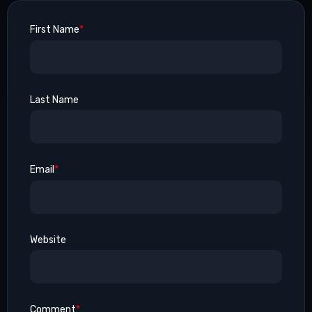
First Name
*
Last Name
Email
*
Website
Comment
*