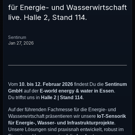
für Energie- und Wasserwirtschaft
live. Halle 2, Stand 114.
Sentinum
Jan 27, 2026
Vom
10. bis 12. Februar 2026
findest Du die
Sentinum
GmbH
auf der
E-world energy & water in Essen
.
Du triffst uns in
Halle 2 | Stand 114
.
Auf der führenden Fachmesse für die Energie- und
Wasserwirtschaft präsentieren wir unsere
IoT-Sensorik
für Energie-, Wasser- und Infrastrukturprojekte
.
Unsere Lösungen sind praxisnah entwickelt, robust im