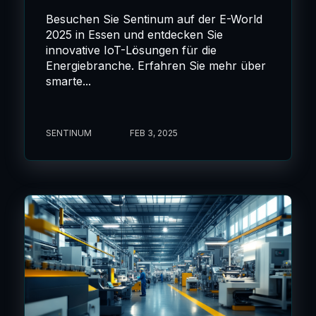
Besuchen Sie Sentinum auf der E-World
2025 in Essen und entdecken Sie
innovative IoT-Lösungen für die
Energiebranche. Erfahren Sie mehr über
smarte...
SENTINUM
FEB 3, 2025